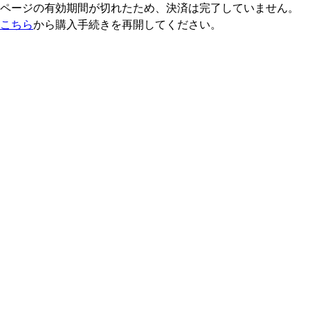
ページの有効期間が切れたため、決済は完了していません。
こちら
から購入手続きを再開してください。