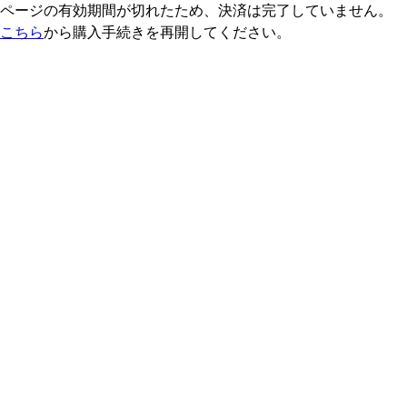
ページの有効期間が切れたため、決済は完了していません。
こちら
から購入手続きを再開してください。