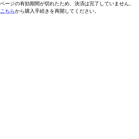
ページの有効期間が切れたため、決済は完了していません。
こちら
から購入手続きを再開してください。